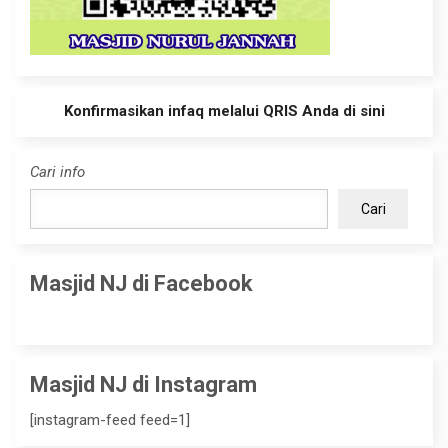
Konfirmasikan infaq melalui QRIS Anda di sini
Cari info
Cari
Masjid NJ di Facebook
Masjid NJ di Instagram
[instagram-feed feed=1]