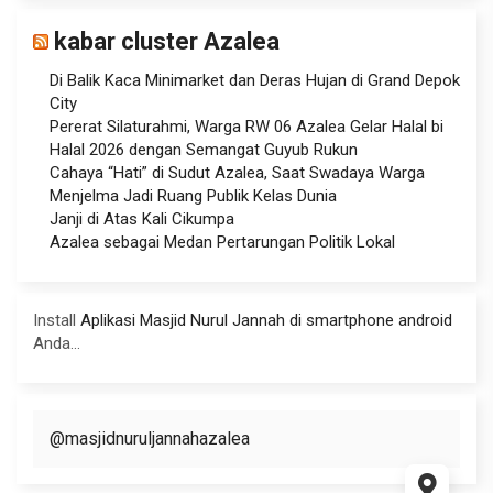
kabar cluster Azalea
Di Balik Kaca Minimarket dan Deras Hujan di Grand Depok
City
Pererat Silaturahmi, Warga RW 06 Azalea Gelar Halal bi
Halal 2026 dengan Semangat Guyub Rukun
Cahaya “Hati” di Sudut Azalea, Saat Swadaya Warga
Menjelma Jadi Ruang Publik Kelas Dunia
Janji di Atas Kali Cikumpa
Azalea sebagai Medan Pertarungan Politik Lokal
Install
Aplikasi Masjid Nurul Jannah di smartphone android
Anda...
@masjidnuruljannahazalea