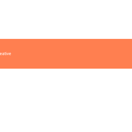
eative