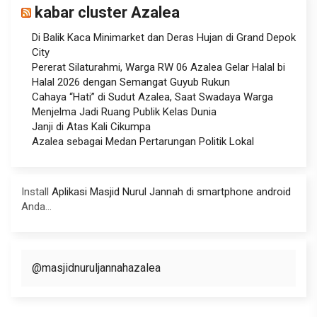
kabar cluster Azalea
Di Balik Kaca Minimarket dan Deras Hujan di Grand Depok
City
Pererat Silaturahmi, Warga RW 06 Azalea Gelar Halal bi
Halal 2026 dengan Semangat Guyub Rukun
Cahaya “Hati” di Sudut Azalea, Saat Swadaya Warga
Menjelma Jadi Ruang Publik Kelas Dunia
Janji di Atas Kali Cikumpa
Azalea sebagai Medan Pertarungan Politik Lokal
Install
Aplikasi Masjid Nurul Jannah di smartphone android
Anda...
@masjidnuruljannahazalea