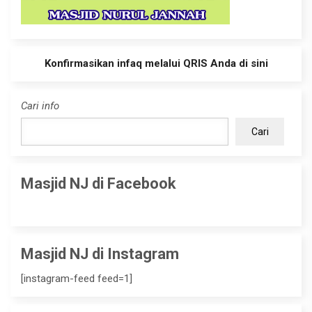
Konfirmasikan infaq melalui QRIS Anda di sini
Cari info
Cari
Masjid NJ di Facebook
Masjid NJ di Instagram
[instagram-feed feed=1]