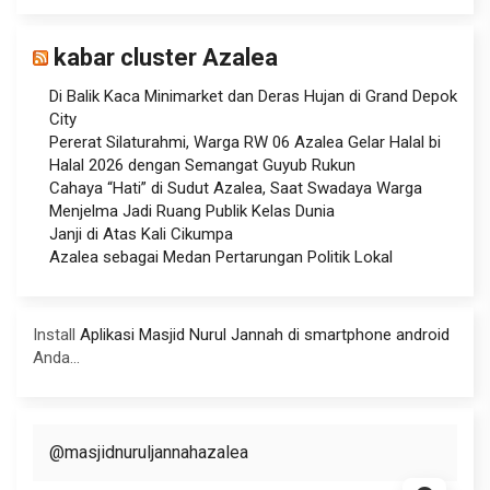
kabar cluster Azalea
Di Balik Kaca Minimarket dan Deras Hujan di Grand Depok
City
Pererat Silaturahmi, Warga RW 06 Azalea Gelar Halal bi
Halal 2026 dengan Semangat Guyub Rukun
Cahaya “Hati” di Sudut Azalea, Saat Swadaya Warga
Menjelma Jadi Ruang Publik Kelas Dunia
Janji di Atas Kali Cikumpa
Azalea sebagai Medan Pertarungan Politik Lokal
Install
Aplikasi Masjid Nurul Jannah di smartphone android
Anda...
@masjidnuruljannahazalea