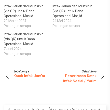
Infak Jariah dari Muhsinin
Infak Jariah dari Muhsinin
(via QR) untuk Dana
(via QR) untuk Dana
Operasional Masjid
Operasional Masjid
29 Maret 2024
24 Mei 2024
Postingan serupa
Postingan serupa
Infak Jariah dari Muhsinin
(Via QR) untuk Dana
Operasional Masjid
7 Juni 2024
Postingan serupa
Sebelumnya
Selanjutnya
Kotak Infak Jum'at
Penerimaan Kotak
Infak Sosial / Yatim