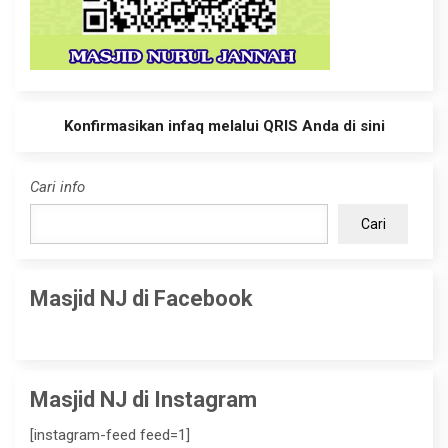
Konfirmasikan infaq melalui QRIS Anda di sini
Cari info
Cari
Masjid NJ di Facebook
Masjid NJ di Instagram
[instagram-feed feed=1]