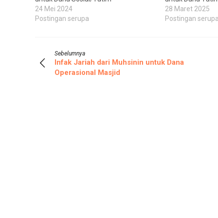
24 Mei 2024
28 Maret 2025
Postingan serupa
Postingan serup
Sebelumnya
Infak Jariah dari Muhsinin untuk Dana
Operasional Masjid