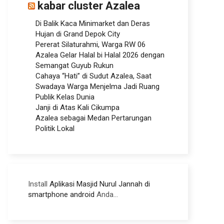
kabar cluster Azalea
Di Balik Kaca Minimarket dan Deras
Hujan di Grand Depok City
Pererat Silaturahmi, Warga RW 06
Azalea Gelar Halal bi Halal 2026 dengan
Semangat Guyub Rukun
Cahaya “Hati” di Sudut Azalea, Saat
Swadaya Warga Menjelma Jadi Ruang
Publik Kelas Dunia
Janji di Atas Kali Cikumpa
Azalea sebagai Medan Pertarungan
Politik Lokal
Install
Aplikasi Masjid Nurul Jannah di
smartphone android
Anda...