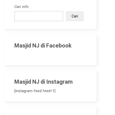
Cari info
Cari
Masjid NJ di Facebook
Masjid NJ di Instagram
[instagram-feed feed=1]