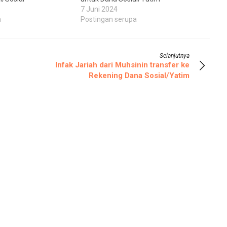
7 Juni 2024
a
Postingan serupa
Selanjutnya
Infak Jariah dari Muhsinin transfer ke
Rekening Dana Sosial/Yatim