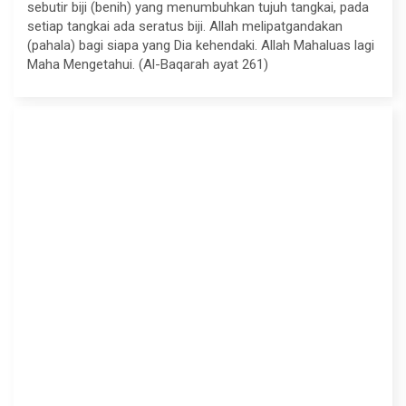
sebutir biji (benih) yang menumbuhkan tujuh tangkai, pada
setiap tangkai ada seratus biji. Allah melipatgandakan
(pahala) bagi siapa yang Dia kehendaki. Allah Mahaluas lagi
Maha Mengetahui. (Al-Baqarah ayat 261)