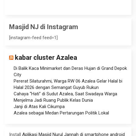
Masjid NJ di Instagram
[instagram-feed feed=1]
kabar cluster Azalea
Di Balik Kaca Minimarket dan Deras Hujan di Grand Depok
City
Pererat Silaturahmi, Warga RW 06 Azalea Gelar Halal bi
Halal 2026 dengan Semangat Guyub Rukun
Cahaya “Hati” di Sudut Azalea, Saat Swadaya Warga
Menjelma Jadi Ruang Publik Kelas Dunia
Janji di Atas Kali Cikumpa
Azalea sebagai Medan Pertarungan Politik Lokal
Install
Aplikasi Masjid Nurul Jannah di smartphone android