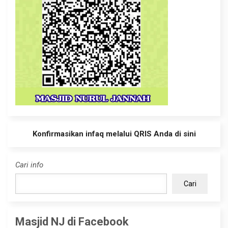
Konfirmasikan infaq melalui QRIS Anda di sini
Cari info
Cari
Masjid NJ di Facebook