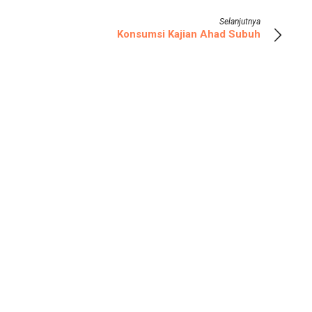
Selanjutnya
Konsumsi Kajian Ahad Subuh