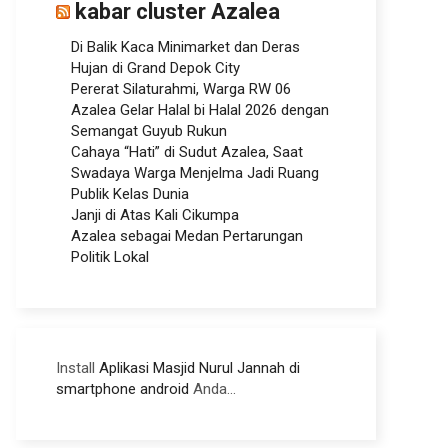
kabar cluster Azalea
Di Balik Kaca Minimarket dan Deras
Hujan di Grand Depok City
Pererat Silaturahmi, Warga RW 06
Azalea Gelar Halal bi Halal 2026 dengan
Semangat Guyub Rukun
Cahaya “Hati” di Sudut Azalea, Saat
Swadaya Warga Menjelma Jadi Ruang
Publik Kelas Dunia
Janji di Atas Kali Cikumpa
Azalea sebagai Medan Pertarungan
Politik Lokal
Install
Aplikasi Masjid Nurul Jannah di
smartphone android
Anda...