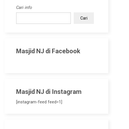
Cari info
Cari
Masjid NJ di Facebook
Masjid NJ di Instagram
[instagram-feed feed=1]