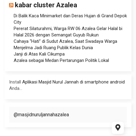
kabar cluster Azalea
Di Balik Kaca Minimarket dan Deras Hujan di Grand Depok
City
Pererat Silaturahmi, Warga RW 06 Azalea Gelar Halal bi
Halal 2026 dengan Semangat Guyub Rukun
Cahaya “Hati” di Sudut Azalea, Saat Swadaya Warga
Menjelma Jadi Ruang Publik Kelas Dunia
Janji di Atas Kali Cikumpa
Azalea sebagai Medan Pertarungan Politik Lokal
Install
Aplikasi Masjid Nurul Jannah di smartphone android
Anda...
@masjidnuruljannahazalea