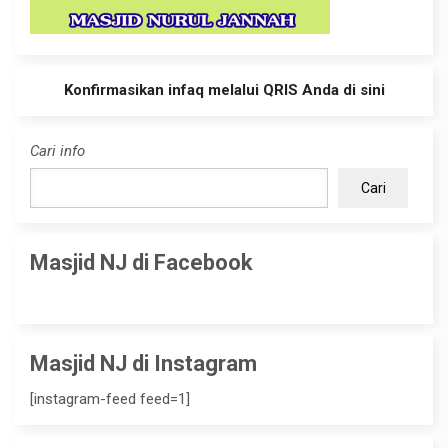
Konfirmasikan infaq melalui QRIS Anda di sini
Cari info
Cari
Masjid NJ di Facebook
Masjid NJ di Instagram
[instagram-feed feed=1]