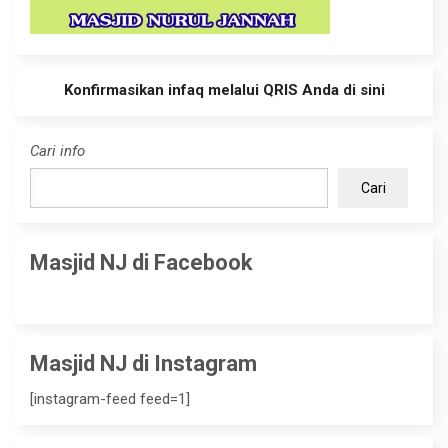
Konfirmasikan infaq melalui QRIS Anda di sini
Cari info
Cari
Masjid NJ di Facebook
Masjid NJ di Instagram
[instagram-feed feed=1]