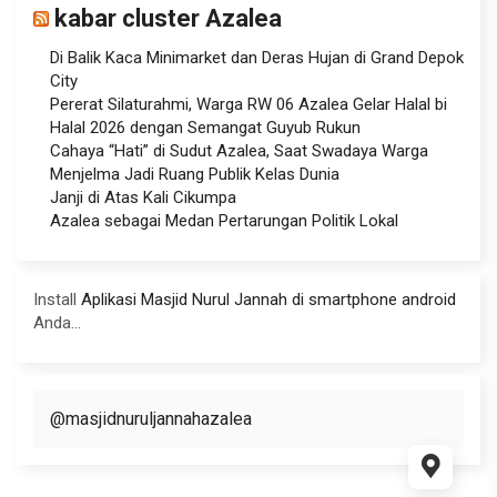
kabar cluster Azalea
Di Balik Kaca Minimarket dan Deras Hujan di Grand Depok
City
Pererat Silaturahmi, Warga RW 06 Azalea Gelar Halal bi
Halal 2026 dengan Semangat Guyub Rukun
Cahaya “Hati” di Sudut Azalea, Saat Swadaya Warga
Menjelma Jadi Ruang Publik Kelas Dunia
Janji di Atas Kali Cikumpa
Azalea sebagai Medan Pertarungan Politik Lokal
Install
Aplikasi Masjid Nurul Jannah di smartphone android
Anda...
@masjidnuruljannahazalea