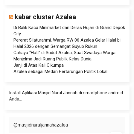
kabar cluster Azalea
Di Balik Kaca Minimarket dan Deras Hujan di Grand Depok
City
Pererat Silaturahmi, Warga RW 06 Azalea Gelar Halal bi
Halal 2026 dengan Semangat Guyub Rukun
Cahaya “Hati” di Sudut Azalea, Saat Swadaya Warga
Menjelma Jadi Ruang Publik Kelas Dunia
Janji di Atas Kali Cikumpa
Azalea sebagai Medan Pertarungan Politik Lokal
Install
Aplikasi Masjid Nurul Jannah di smartphone android
Anda...
@masjidnuruljannahazalea