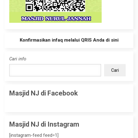
Konfirmasikan infaq melalui QRIS Anda di sini
Cari info
Cari
Masjid NJ di Facebook
Masjid NJ di Instagram
[instagram-feed feed=1]