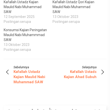
Kafallah Ustadz Kajian
Kafallah Ustadz Qori Kajian
Maulid Nabi Muhammad
Maulid Nabi Muhammad
SAW
SAW
12 September 2025
13 Oktober 2023
Postingan serupa
Postingan serupa
Konsumsi Kajian Peringatan
Maulid Nabi Muhammmad
SAW
13 Oktober 2023
Postingan serupa
Sebelumnya
Selanjutnya
Kafallah Ustadz
Kafallah Ustads
Kajian Maulid Nabi
Kajian Ahad Subuh
Muhammad SAW