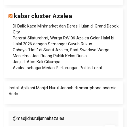
kabar cluster Azalea
Di Balik Kaca Minimarket dan Deras Hujan di Grand Depok
City
Pererat Silaturahmi, Warga RW 06 Azalea Gelar Halal bi
Halal 2026 dengan Semangat Guyub Rukun
Cahaya “Hati” di Sudut Azalea, Saat Swadaya Warga
Menjelma Jadi Ruang Publik Kelas Dunia
Janji di Atas Kali Cikumpa
Azalea sebagai Medan Pertarungan Politik Lokal
Install
Aplikasi Masjid Nurul Jannah di smartphone android
Anda...
@masjidnuruljannahazalea