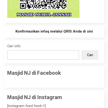
Konfirmasikan infaq melalui QRIS Anda di sini
Cari info
Cari
Masjid NJ di Facebook
Masjid NJ di Instagram
[instagram-feed feed=1]