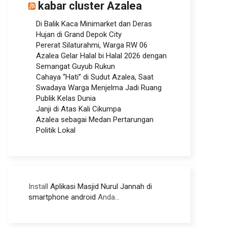
kabar cluster Azalea
Di Balik Kaca Minimarket dan Deras
Hujan di Grand Depok City
Pererat Silaturahmi, Warga RW 06
Azalea Gelar Halal bi Halal 2026 dengan
Semangat Guyub Rukun
Cahaya “Hati” di Sudut Azalea, Saat
Swadaya Warga Menjelma Jadi Ruang
Publik Kelas Dunia
Janji di Atas Kali Cikumpa
Azalea sebagai Medan Pertarungan
Politik Lokal
Install
Aplikasi Masjid Nurul Jannah di
smartphone android
Anda...