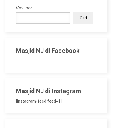
Cari info
Cari
Masjid NJ di Facebook
Masjid NJ di Instagram
[instagram-feed feed=1]