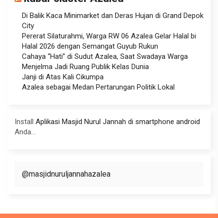
Di Balik Kaca Minimarket dan Deras Hujan di Grand Depok
City
Pererat Silaturahmi, Warga RW 06 Azalea Gelar Halal bi
Halal 2026 dengan Semangat Guyub Rukun
Cahaya “Hati” di Sudut Azalea, Saat Swadaya Warga
Menjelma Jadi Ruang Publik Kelas Dunia
Janji di Atas Kali Cikumpa
Azalea sebagai Medan Pertarungan Politik Lokal
Install
Aplikasi Masjid Nurul Jannah di smartphone android
Anda...
@masjidnuruljannahazalea