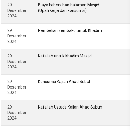
29
Biaya kebersihan halaman Masjid
Desember
(Upah kerja dan konsumsi)
2024
29
Pembelian sembako untuk Khadim
Desember
2024
29
Kafallah untuk khadim Masjid
Desember
2024
29
Konsumsi Kajian Ahad Subuh
Desember
2024
29
Kafallah Ustads Kajian Ahad Subuh
Desember
2024