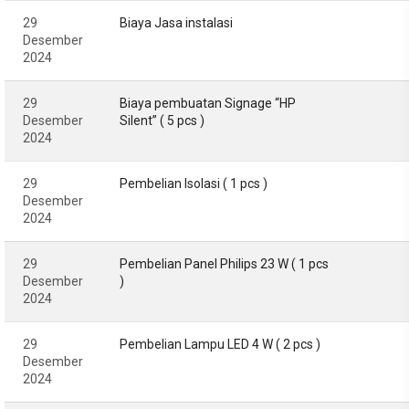
29
Biaya Jasa instalasi
Desember
2024
29
Biaya pembuatan Signage “HP
Desember
Silent” ( 5 pcs )
2024
29
Pembelian Isolasi ( 1 pcs )
Desember
2024
29
Pembelian Panel Philips 23 W ( 1 pcs
Desember
)
2024
29
Pembelian Lampu LED 4 W ( 2 pcs )
Desember
2024