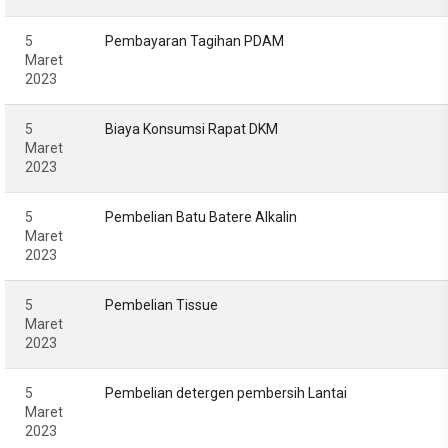
5
Pembayaran Tagihan PDAM
Maret
2023
5
Biaya Konsumsi Rapat DKM
Maret
2023
5
Pembelian Batu Batere Alkalin
Maret
2023
5
Pembelian Tissue
Maret
2023
5
Pembelian detergen pembersih Lantai
Maret
2023