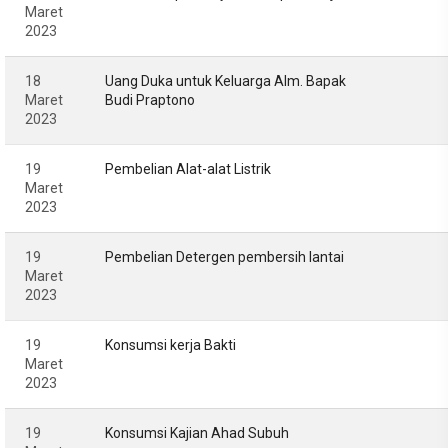
Maret
2023
18
Uang Duka untuk Keluarga Alm. Bapak
Maret
Budi Praptono
2023
19
Pembelian Alat-alat Listrik
Maret
2023
19
Pembelian Detergen pembersih lantai
Maret
2023
19
Konsumsi kerja Bakti
Maret
2023
19
Konsumsi Kajian Ahad Subuh