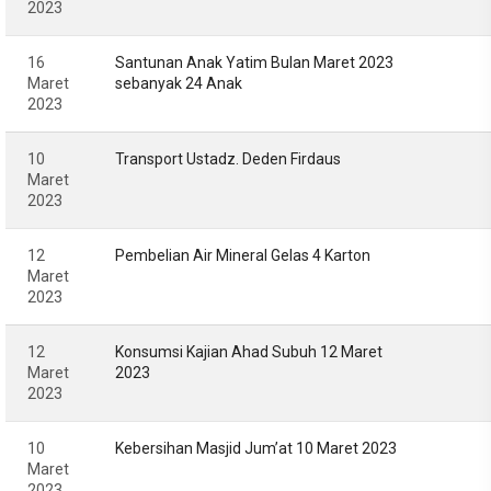
2023
16
Santunan Anak Yatim Bulan Maret 2023
Maret
sebanyak 24 Anak
2023
10
Transport Ustadz. Deden Firdaus
Maret
2023
12
Pembelian Air Mineral Gelas 4 Karton
Maret
2023
12
Konsumsi Kajian Ahad Subuh 12 Maret
Maret
2023
2023
10
Kebersihan Masjid Jum’at 10 Maret 2023
Maret
2023