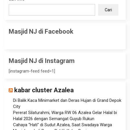
Cari
Masjid NJ di Facebook
Masjid NJ di Instagram
[instagram-feed feed=1]
kabar cluster Azalea
Di Balik Kaca Minimarket dan Deras Hujan di Grand Depok
City
Pererat Silaturahmi, Warga RW 06 Azalea Gelar Halal bi
Halal 2026 dengan Semangat Guyub Rukun
Cahaya “Hati” di Sudut Azalea, Saat Swadaya Warga