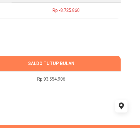
Rp -8.725.860
SALDO TUTUP BULAN
Rp 93.554.906