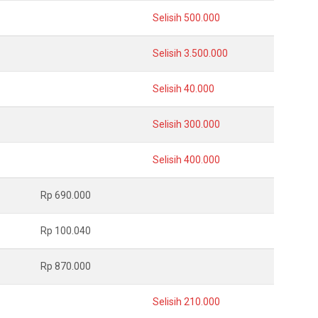
Selisih 500.000
Selisih 3.500.000
Selisih 40.000
Selisih 300.000
Selisih 400.000
Rp 690.000
Rp 100.040
Rp 870.000
Selisih 210.000