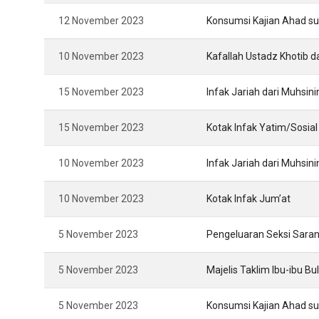
12 November 2023
Konsumsi Kajian Ahad s
10 November 2023
Kafallah Ustadz Khotib 
15 November 2023
Infak Jariah dari Muhsi
15 November 2023
Kotak Infak Yatim/Sosial
10 November 2023
Infak Jariah dari Muhsin
10 November 2023
Kotak Infak Jum’at
5 November 2023
Pengeluaran Seksi Saran
5 November 2023
Majelis Taklim Ibu-ibu 
5 November 2023
Konsumsi Kajian Ahad s