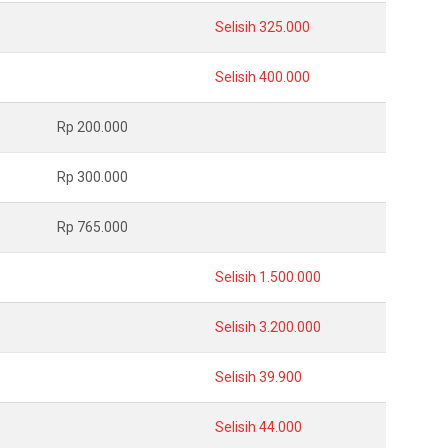
Selisih 325.000
Selisih 400.000
Rp 200.000
Rp 300.000
Rp 765.000
Selisih 1.500.000
Selisih 3.200.000
Selisih 39.900
Selisih 44.000