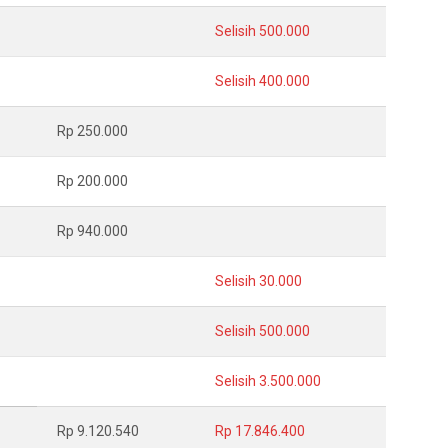
Selisih 500.000
Selisih 400.000
Rp 250.000
Rp 200.000
Rp 940.000
Selisih 30.000
Selisih 500.000
Selisih 3.500.000
Rp 9.120.540
Rp 17.846.400