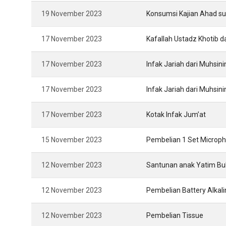
19 November 2023
Konsumsi Kajian Ahad s
17 November 2023
Kafallah Ustadz Khotib 
17 November 2023
Infak Jariah dari Muhsin
17 November 2023
Infak Jariah dari Muhsin
17 November 2023
Kotak Infak Jum’at
15 November 2023
Pembelian 1 Set Microph
12 November 2023
Santunan anak Yatim Bu
12 November 2023
Pembelian Battery Alkali
12 November 2023
Pembelian Tissue