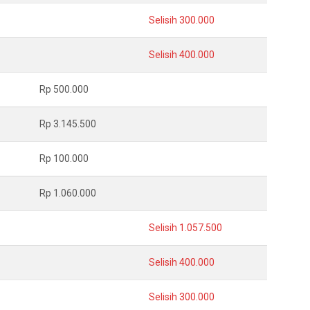
Selisih 300.000
Selisih 400.000
Rp 500.000
Rp 3.145.500
Rp 100.000
Rp 1.060.000
Selisih 1.057.500
Selisih 400.000
Selisih 300.000