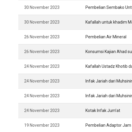
30 November 2023
Pembelian Sembako Unt
30 November 2023
Kafallah untuk khadim M
26 November 2023
Pembelian Air Mineral
26 November 2023
Konsumsi Kajian Ahad s
24 November 2023
Kafallah Ustadz Khotib 
24 November 2023
Infak Jariah dari Muhsi
24 November 2023
Infak Jariah dari Muhsin
24 November 2023
Kotak Infak Jum’at
19 November 2023
Pembelian Adaptor Jam 