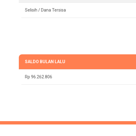
Selisih / Dana Tersisa
SALDO BULAN LALU
Rp 96.262.806