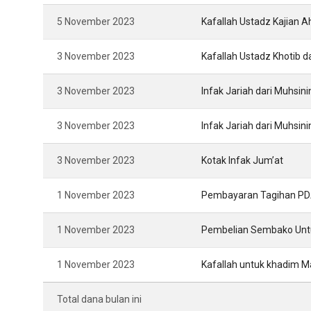
5 November 2023
Kafallah Ustadz Kajian 
3 November 2023
Kafallah Ustadz Khotib 
3 November 2023
Infak Jariah dari Muhsin
3 November 2023
Infak Jariah dari Muhsin
3 November 2023
Kotak Infak Jum’at
1 November 2023
Pembayaran Tagihan P
1 November 2023
Pembelian Sembako Unt
1 November 2023
Kafallah untuk khadim M
Total dana bulan ini