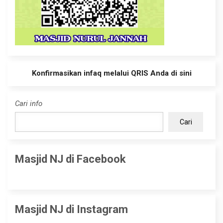
Konfirmasikan infaq melalui QRIS Anda di sini
Cari info
Cari
Masjid NJ di Facebook
Masjid NJ di Instagram