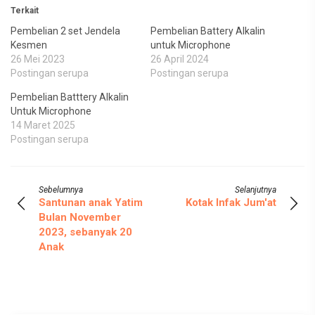
Terkait
Pembelian 2 set Jendela
Pembelian Battery Alkalin
Kesmen
untuk Microphone
26 Mei 2023
26 April 2024
Postingan serupa
Postingan serupa
Pembelian Batttery Alkalin
Untuk Microphone
14 Maret 2025
Postingan serupa
Sebelumnya
Selanjutnya
Santunan anak Yatim
Kotak Infak Jum'at
Bulan November
2023, sebanyak 20
Anak