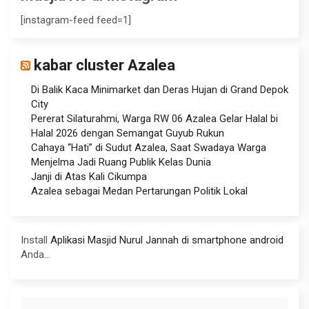
[instagram-feed feed=1]
kabar cluster Azalea
Di Balik Kaca Minimarket dan Deras Hujan di Grand Depok
City
Pererat Silaturahmi, Warga RW 06 Azalea Gelar Halal bi
Halal 2026 dengan Semangat Guyub Rukun
Cahaya “Hati” di Sudut Azalea, Saat Swadaya Warga
Menjelma Jadi Ruang Publik Kelas Dunia
Janji di Atas Kali Cikumpa
Azalea sebagai Medan Pertarungan Politik Lokal
Install
Aplikasi Masjid Nurul Jannah di smartphone android
Anda...