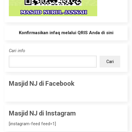
Konfirmasikan infaq melalui QRIS Anda di sini
Cari info
Cari
Masjid NJ di Facebook
Masjid NJ di Instagram
[instagram-feed feed=1]