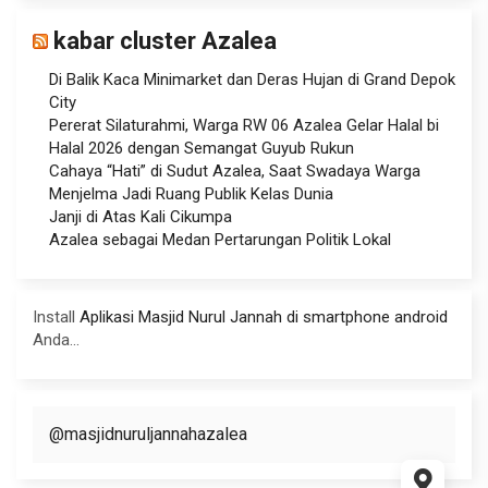
kabar cluster Azalea
Di Balik Kaca Minimarket dan Deras Hujan di Grand Depok
City
Pererat Silaturahmi, Warga RW 06 Azalea Gelar Halal bi
Halal 2026 dengan Semangat Guyub Rukun
Cahaya “Hati” di Sudut Azalea, Saat Swadaya Warga
Menjelma Jadi Ruang Publik Kelas Dunia
Janji di Atas Kali Cikumpa
Azalea sebagai Medan Pertarungan Politik Lokal
Install
Aplikasi Masjid Nurul Jannah di smartphone android
Anda...
@masjidnuruljannahazalea