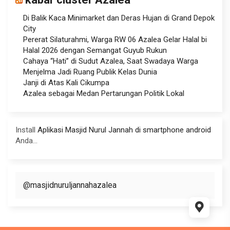
Di Balik Kaca Minimarket dan Deras Hujan di Grand Depok
City
Pererat Silaturahmi, Warga RW 06 Azalea Gelar Halal bi
Halal 2026 dengan Semangat Guyub Rukun
Cahaya “Hati” di Sudut Azalea, Saat Swadaya Warga
Menjelma Jadi Ruang Publik Kelas Dunia
Janji di Atas Kali Cikumpa
Azalea sebagai Medan Pertarungan Politik Lokal
Install
Aplikasi Masjid Nurul Jannah di smartphone android
Anda...
@masjidnuruljannahazalea