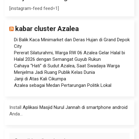
[instagram-feed feed=1]
kabar cluster Azalea
Di Balik Kaca Minimarket dan Deras Hujan di Grand Depok
City
Pererat Silaturahmi, Warga RW 06 Azalea Gelar Halal bi
Halal 2026 dengan Semangat Guyub Rukun
Cahaya “Hati” di Sudut Azalea, Saat Swadaya Warga
Menjelma Jadi Ruang Publik Kelas Dunia
Janji di Atas Kali Cikumpa
Azalea sebagai Medan Pertarungan Politik Lokal
Install
Aplikasi Masjid Nurul Jannah di smartphone android
Anda...