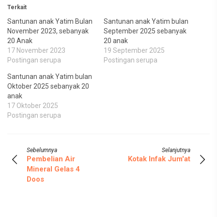
Terkait
Santunan anak Yatim Bulan
Santunan anak Yatim bulan
November 2023, sebanyak
September 2025 sebanyak
20 Anak
20 anak
17 November 2023
19 September 2025
Postingan serupa
Postingan serupa
Santunan anak Yatim bulan
Oktober 2025 sebanyak 20
anak
17 Oktober 2025
Postingan serupa
Sebelumnya
Selanjutnya
Pembelian Air
Kotak Infak Jum'at
Mineral Gelas 4
Doos