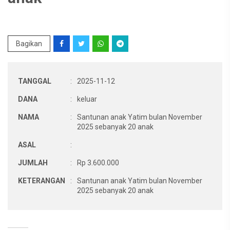
Bagikan
TANGGAL
:
2025-11-12
DANA
:
keluar
NAMA
:
Santunan anak Yatim bulan November
2025 sebanyak 20 anak
ASAL
:
JUMLAH
:
Rp 3.600.000
KETERANGAN
:
Santunan anak Yatim bulan November
2025 sebanyak 20 anak