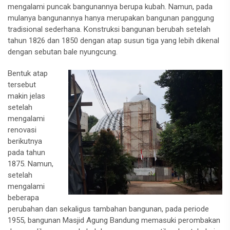
mengalami puncak bangunannya berupa kubah. Namun, pada
mulanya bangunannya hanya merupakan bangunan panggung
tradisional sederhana. Konstruksi bangunan berubah setelah
tahun 1826 dan 1850 dengan atap susun tiga yang lebih dikenal
dengan sebutan bale nyungcung.
Bentuk atap
tersebut
makin jelas
setelah
mengalami
renovasi
berikutnya
pada tahun
1875. Namun,
setelah
mengalami
beberapa
perubahan dan sekaligus tambahan bangunan, pada periode
1955, bangunan Masjid Agung Bandung memasuki perombakan