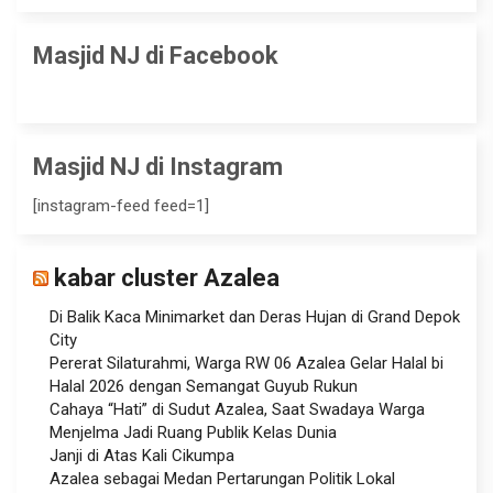
Masjid NJ di Facebook
Masjid NJ di Instagram
[instagram-feed feed=1]
kabar cluster Azalea
Di Balik Kaca Minimarket dan Deras Hujan di Grand Depok
City
Pererat Silaturahmi, Warga RW 06 Azalea Gelar Halal bi
Halal 2026 dengan Semangat Guyub Rukun
Cahaya “Hati” di Sudut Azalea, Saat Swadaya Warga
Menjelma Jadi Ruang Publik Kelas Dunia
Janji di Atas Kali Cikumpa
Azalea sebagai Medan Pertarungan Politik Lokal