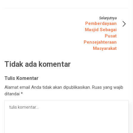
Selanjutnya
Pemberdayaan
Masjid Sebagai
Pusat
Pensejahteraan
Masyarakat
Tidak ada komentar
Tulis Komentar
Alamat email Anda tidak akan dipublikasikan.
Ruas yang wajib
ditandai
*