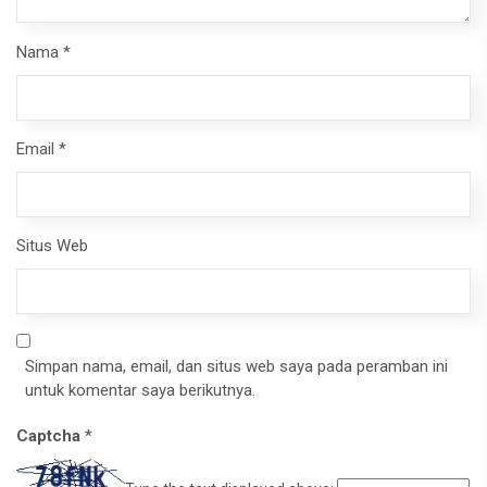
Nama
*
Email
*
Situs Web
Simpan nama, email, dan situs web saya pada peramban ini
untuk komentar saya berikutnya.
Captcha
*