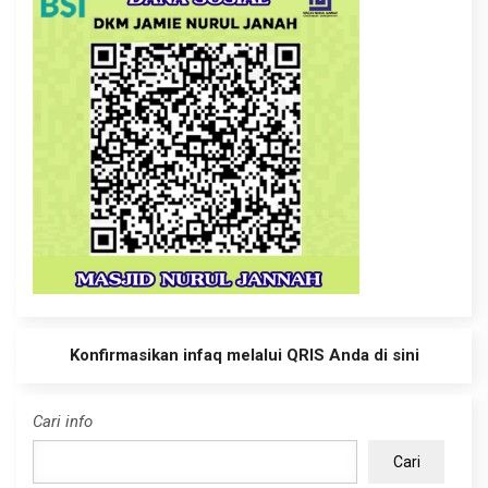
Konfirmasikan infaq melalui QRIS Anda di sini
Cari info
Cari