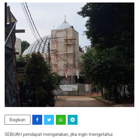
Bagikan
SEBUAH pendapat mengatakan, jika ingin mengetahui