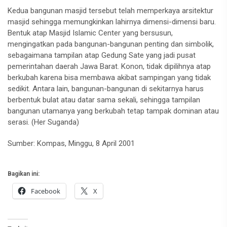
Kedua bangunan masjid tersebut telah memperkaya arsitektur
masjid sehingga memungkinkan lahirnya dimensi-dimensi baru.
Bentuk atap Masjid Islamic Center yang bersusun,
mengingatkan pada bangunan-bangunan penting dan simbolik,
sebagaimana tampilan atap Gedung Sate yang jadi pusat
pemerintahan daerah Jawa Barat. Konon, tidak dipilihnya atap
berkubah karena bisa membawa akibat sampingan yang tidak
sedikit. Antara lain, bangunan-bangunan di sekitarnya harus
berbentuk bulat atau datar sama sekali, sehingga tampilan
bangunan utamanya yang berkubah tetap tampak dominan atau
serasi. (Her Suganda)
Sumber: Kompas, Minggu, 8 April 2001
Bagikan ini:
Facebook
X