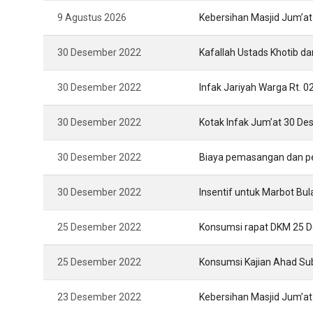
9 Agustus 2026
Kebersihan Masjid Jum’a
30 Desember 2022
Kafallah Ustads Khotib 
30 Desember 2022
Infak Jariyah Warga Rt. 
30 Desember 2022
Kotak Infak Jum’at 30 D
30 Desember 2022
Biaya pemasangan dan 
30 Desember 2022
Insentif untuk Marbot Bu
25 Desember 2022
Konsumsi rapat DKM 25 
25 Desember 2022
Konsumsi Kajian Ahad S
23 Desember 2022
Kebersihan Masjid Jum’a