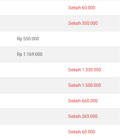
Selisih 60.000
Selisih 350.000
Rp 550.000
Rp 1.169.000
Selisih 1.330.000
Selisih 1.500.000
Selisih 660.000
Selisih 265.000
Selisih 60.000