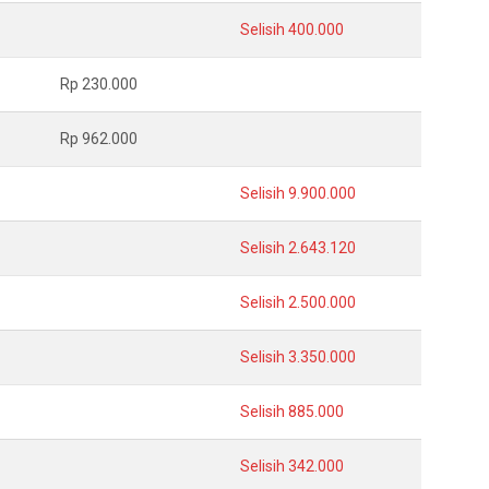
Selisih 400.000
Rp 230.000
Rp 962.000
Selisih 9.900.000
Selisih 2.643.120
Selisih 2.500.000
Selisih 3.350.000
Selisih 885.000
Selisih 342.000