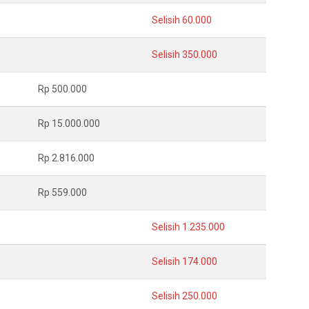
Selisih 60.000
Selisih 350.000
Rp 500.000
Rp 15.000.000
Rp 2.816.000
Rp 559.000
Selisih 1.235.000
Selisih 174.000
Selisih 250.000