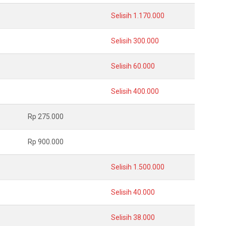
Selisih 1.170.000
Selisih 300.000
Selisih 60.000
Selisih 400.000
Rp 275.000
Rp 900.000
Selisih 1.500.000
Selisih 40.000
Selisih 38.000