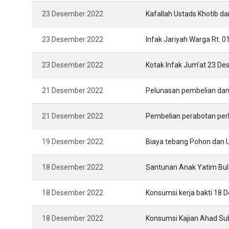
23 Desember 2022
Kafallah Ustads Khotib 
23 Desember 2022
Infak Jariyah Warga Rt. 
23 Desember 2022
Kotak Infak Jum’at 23 D
21 Desember 2022
Pelunasan pembelian da
21 Desember 2022
Pembelian perabotan per
19 Desember 2022
Biaya tebang Pohon dan
18 Desember 2022
Santunan Anak Yatim Bu
18 Desember 2022
Konsumsi kerja bakti 18
18 Desember 2022
Konsumsi Kajian Ahad S