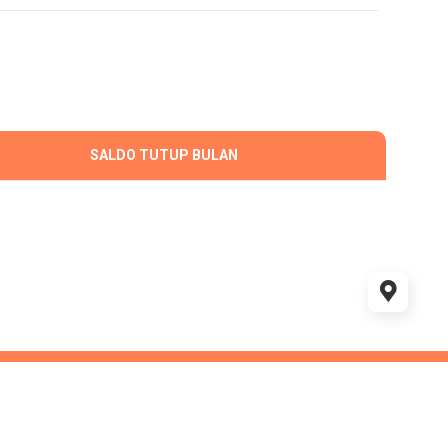
SALDO TUTUP BULAN
eative