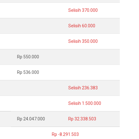
Selisih 370.000
Selisih 60.000
Selisih 350.000
Rp 550.000
Rp 536.000
Selisih 236.383
Selisih 1.500.000
Rp 24.047.000
Rp 32.338.503
Rp -8.291.503