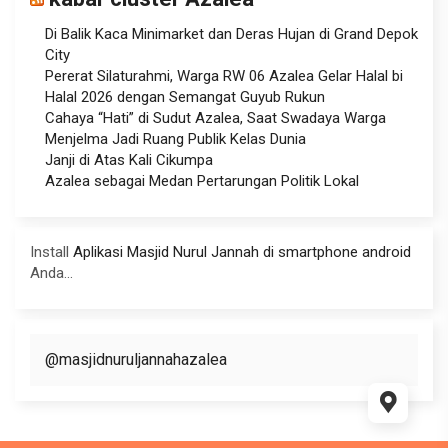
Di Balik Kaca Minimarket dan Deras Hujan di Grand Depok
City
Pererat Silaturahmi, Warga RW 06 Azalea Gelar Halal bi
Halal 2026 dengan Semangat Guyub Rukun
Cahaya “Hati” di Sudut Azalea, Saat Swadaya Warga
Menjelma Jadi Ruang Publik Kelas Dunia
Janji di Atas Kali Cikumpa
Azalea sebagai Medan Pertarungan Politik Lokal
Install
Aplikasi Masjid Nurul Jannah di smartphone android
Anda...
@masjidnuruljannahazalea