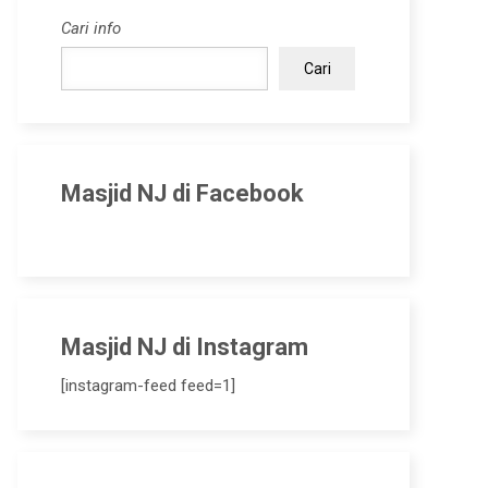
Cari info
Cari
Masjid NJ di Facebook
Masjid NJ di Instagram
[instagram-feed feed=1]