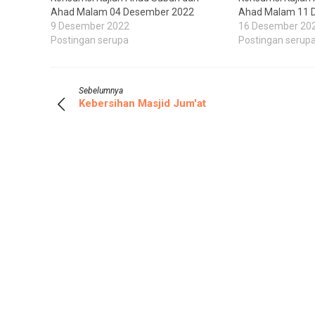
Ahad Malam 04 Desember 2022
Ahad Malam 11 
9 Desember 2022
16 Desember 20
Postingan serupa
Postingan serup
Sebelumnya
Kebersihan Masjid Jum'at