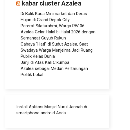
kabar cluster Azalea
Di Balik Kaca Minimarket dan Deras
Hujan di Grand Depok City
Pererat Silaturahmi, Warga RW 06
Azalea Gelar Halal bi Halal 2026 dengan
Semangat Guyub Rukun
Cahaya “Hati” di Sudut Azalea, Saat
Swadaya Warga Menjelma Jadi Ruang
Publik Kelas Dunia
Janji di Atas Kali Cikumpa
Azalea sebagai Medan Pertarungan
Politik Lokal
Install
Aplikasi Masjid Nurul Jannah di
smartphone android
Anda...