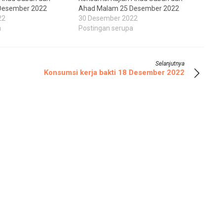
Desember 2022
Ahad Malam 25 Desember 2022
22
30 Desember 2022
a
Postingan serupa
Selanjutnya
Konsumsi kerja bakti 18 Desember 2022