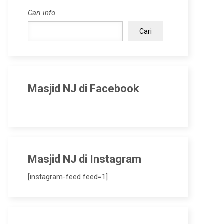
Cari info
Cari
Masjid NJ di Facebook
Masjid NJ di Instagram
[instagram-feed feed=1]