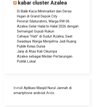
kabar cluster Azalea
Di Balik Kaca Minimarket dan Deras
Hujan di Grand Depok City
Pererat Silaturahmi, Warga RW 06
Azalea Gelar Halal bi Halal 2026 dengan
Semangat Guyub Rukun
Cahaya “Hati” di Sudut Azalea, Saat
Swadaya Warga Menjelma Jadi Ruang
Publik Kelas Dunia
Janji di Atas Kali Cikumpa
Azalea sebagai Medan Pertarungan
Politik Lokal
Install
Aplikasi Masjid Nurul Jannah di
smartphone android
Anda...