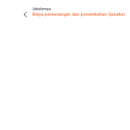
Sebelumnya
Biaya pemasangan dan penambahan Speaker