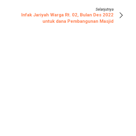
Selanjutnya
Infak Jariyah Warga Rt. 02, Bulan Des 2022
untuk dana Pembangunan Masjid