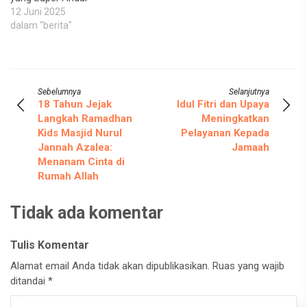
12 Juni 2025
dalam "berita"
Sebelumnya
Selanjutnya
18 Tahun Jejak
Idul Fitri dan Upaya
Langkah Ramadhan
Meningkatkan
Kids Masjid Nurul
Pelayanan Kepada
Jannah Azalea:
Jamaah
Menanam Cinta di
Rumah Allah
Tidak ada komentar
Tulis Komentar
Alamat email Anda tidak akan dipublikasikan.
Ruas yang wajib
ditandai
*