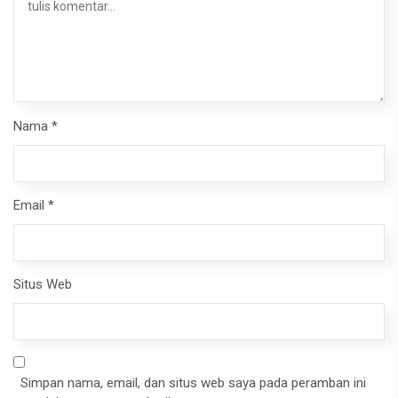
Nama
*
Email
*
Situs Web
Simpan nama, email, dan situs web saya pada peramban ini