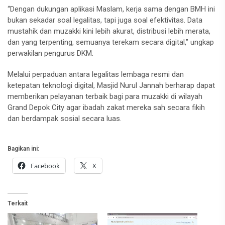
“Dengan dukungan aplikasi Maslam, kerja sama dengan BMH ini
bukan sekadar soal legalitas, tapi juga soal efektivitas. Data
mustahik dan muzakki kini lebih akurat, distribusi lebih merata,
dan yang terpenting, semuanya terekam secara digital,” ungkap
perwakilan pengurus DKM.
Melalui perpaduan antara legalitas lembaga resmi dan
ketepatan teknologi digital, Masjid Nurul Jannah berharap dapat
memberikan pelayanan terbaik bagi para muzakki di wilayah
Grand Depok City agar ibadah zakat mereka sah secara fikih
dan berdampak sosial secara luas.
Bagikan ini:
Facebook
X
Terkait