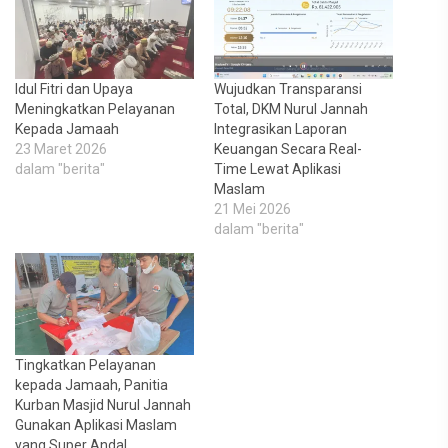
Idul Fitri dan Upaya
Wujudkan Transparansi
Meningkatkan Pelayanan
Total, DKM Nurul Jannah
Kepada Jamaah
Integrasikan Laporan
23 Maret 2026
Keuangan Secara Real-
dalam "berita"
Time Lewat Aplikasi
Maslam
21 Mei 2026
dalam "berita"
Tingkatkan Pelayanan
kepada Jamaah, Panitia
Kurban Masjid Nurul Jannah
Gunakan Aplikasi Maslam
yang Super Andal