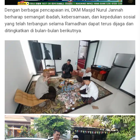
Dengan berbagai pencapaian ini, DKM Masjid Nurul Jannah
berharap semangat ibadah, kebersamaan, dan kepedulian sosial
yang telah terbangun selama Ramadhan dapat terus dijaga dan
ditingkatkan di bulan-bulan berikutnya.