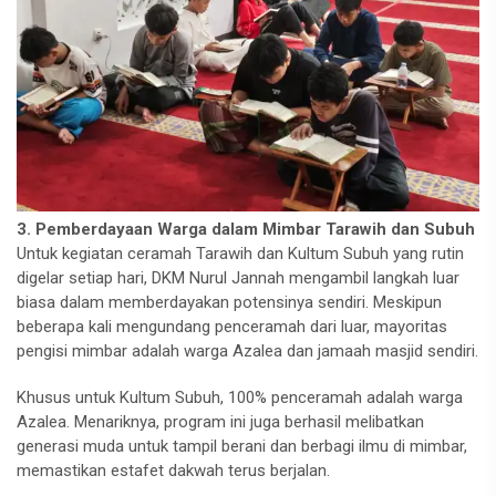
3. Pemberdayaan Warga dalam Mimbar Tarawih dan Subuh
Untuk kegiatan ceramah Tarawih dan Kultum Subuh yang rutin
digelar setiap hari, DKM Nurul Jannah mengambil langkah luar
biasa dalam memberdayakan potensinya sendiri. Meskipun
beberapa kali mengundang penceramah dari luar, mayoritas
pengisi mimbar adalah warga Azalea dan jamaah masjid sendiri.
Khusus untuk Kultum Subuh, 100% penceramah adalah warga
Azalea. Menariknya, program ini juga berhasil melibatkan
generasi muda untuk tampil berani dan berbagi ilmu di mimbar,
memastikan estafet dakwah terus berjalan.