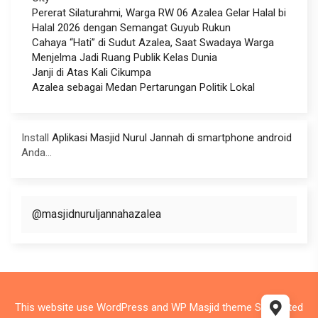
Pererat Silaturahmi, Warga RW 06 Azalea Gelar Halal bi
Halal 2026 dengan Semangat Guyub Rukun
Cahaya “Hati” di Sudut Azalea, Saat Swadaya Warga
Menjelma Jadi Ruang Publik Kelas Dunia
Janji di Atas Kali Cikumpa
Azalea sebagai Medan Pertarungan Politik Lokal
Install
Aplikasi Masjid Nurul Jannah di smartphone android
Anda...
@masjidnuruljannahazalea
This website use
WordPress
and WP Masjid theme Supported