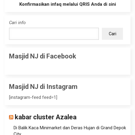
Konfirmasikan infaq melalui QRIS Anda di sini
Cari info
Cari
Masjid NJ di Facebook
Masjid NJ di Instagram
[instagram-feed feed=1]
kabar cluster Azalea
Di Balik Kaca Minimarket dan Deras Hujan di Grand Depok
City