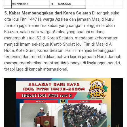
5. Kabar Membanggakan dari Korea Selatan
Di tengah suka
cita Idul Fitri 1447 H, warga Azalea dan jamaah Masjid Nurul
Jannah juga menerima kabar yang sangat menggembirakan.
Fauzan, salah satu warga Azalea yang saat ini sedang
menempuh studi S2 di Korea Selatan, mendapat kehormatan
menjadi Imam sekaligus Khatib Sholat Idul Fitri di Masjid Al
Huda, Kota Gumi, Korea Selatan. Hal ini menjadi kebanggaan
tersendiri dan membuktikan bahwa kiprah jamaah Nurul Jannah
mampu memberikan manfaat tidak hanya di lingkungan sendiri,
tetapi juga di kancah internasional.