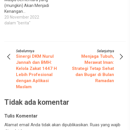
(mungkin) Akan Menjadi
Kenangan…
20 November 2022
dalam "berita"
Sebelumnya
Selanjutnya
Sinergi DKM Nurul
Menjaga Tubuh,
Jannah dan BMH:
Merawat Iman:
Kelola Zakat 1447 H
Strategi Tetap Sehat
Lebih Profesional
dan Bugar di Bulan
dengan Aplikasi
Ramadan
Maslam
Tidak ada komentar
Tulis Komentar
Alamat email Anda tidak akan dipublikasikan.
Ruas yang wajib