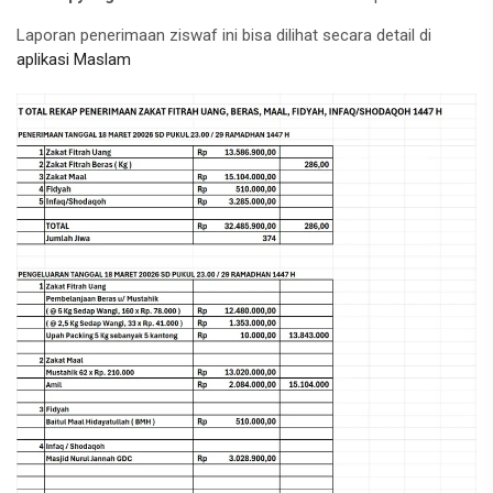
Laporan penerimaan ziswaf ini bisa dilihat secara detail di
aplikasi Maslam