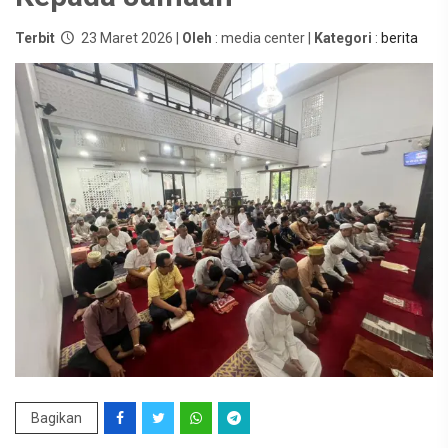
Terbit
23 Maret 2026 |
Oleh
: media center |
Kategori
:
berita
Bagikan