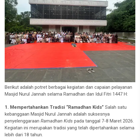
Berikut adalah potret berbagai kegiatan dan capaian pelayanan
Masjid Nurul Jannah selama Ramadhan dan Idul Fitri 1447 H:
1. Mempertahankan Tradisi “Ramadhan Kids”
Salah satu
kebanggaan Masjid Nurul Jannah adalah suksesnya
penyelenggaraan
Ramadhan Kids
pada tanggal 7-8 Maret 2026.
Kegiatan ini merupakan tradisi yang telah dipertahankan selama
lebih dari 18 tahun.