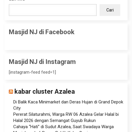
Cari
Masjid NJ di Facebook
Masjid NJ di Instagram
[instagram-feed feed=1]
kabar cluster Azalea
Di Balik Kaca Minimarket dan Deras Hujan di Grand Depok
City
Pererat Silaturahmi, Warga RW 06 Azalea Gelar Halal bi
Halal 2026 dengan Semangat Guyub Rukun
Cahaya “Hati” di Sudut Azalea, Saat Swadaya Warga