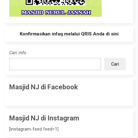
Konfirmasikan infaq melalui QRIS Anda di sini
Cari info
Cari
Masjid NJ di Facebook
Masjid NJ di Instagram
[instagram-feed feed=1]