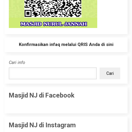
Konfirmasikan infaq melalui QRIS Anda di sini
Cari info
Cari
Masjid NJ di Facebook
Masjid NJ di Instagram