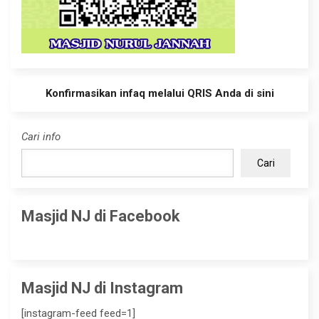
Konfirmasikan infaq melalui QRIS Anda di sini
Cari info
Cari
Masjid NJ di Facebook
Masjid NJ di Instagram
[instagram-feed feed=1]