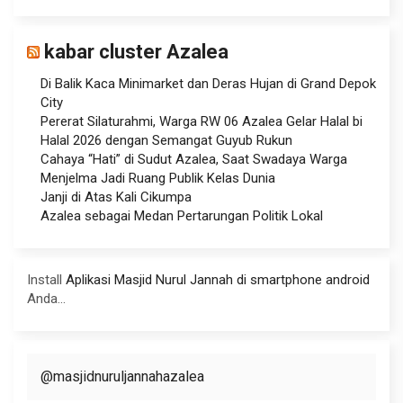
kabar cluster Azalea
Di Balik Kaca Minimarket dan Deras Hujan di Grand Depok
City
Pererat Silaturahmi, Warga RW 06 Azalea Gelar Halal bi
Halal 2026 dengan Semangat Guyub Rukun
Cahaya “Hati” di Sudut Azalea, Saat Swadaya Warga
Menjelma Jadi Ruang Publik Kelas Dunia
Janji di Atas Kali Cikumpa
Azalea sebagai Medan Pertarungan Politik Lokal
Install
Aplikasi Masjid Nurul Jannah di smartphone android
Anda...
@masjidnuruljannahazalea