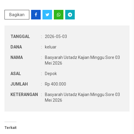
Bagikan
TANGGAL
:
2026-05-03
DANA
:
keluar
NAMA
:
Basyarah Ustadz Kajian Minggu Sore 03
Mei 2026
ASAL
:
Depok
JUMLAH
:
Rp 400.000
KETERANGAN
:
Basyarah Ustadz Kajian Minggu Sore 03
Mei 2026
Terkait