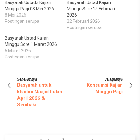
Basyarah Ustadz Kajian
Basyarah Ustad Kajian
Minggu Pagi 03 Mei 2026
Minggu Sore 15 Februari
8 Mei 2026
2026
Postingan serupa
22 Februari 2026
Postingan serupa
Basyarah Ustad Kajian
Minggu Sore 1 Maret 2026
6 Maret 2026
Postingan serupa
Sebelumnya
Selanjutnya
Basyarah untuk
Konsumsi Kajian
khadim Masjid bulan
Minggu Pagi
April 2026 &
Sembako