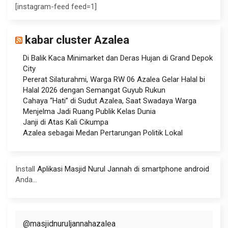
[instagram-feed feed=1]
kabar cluster Azalea
Di Balik Kaca Minimarket dan Deras Hujan di Grand Depok
City
Pererat Silaturahmi, Warga RW 06 Azalea Gelar Halal bi
Halal 2026 dengan Semangat Guyub Rukun
Cahaya “Hati” di Sudut Azalea, Saat Swadaya Warga
Menjelma Jadi Ruang Publik Kelas Dunia
Janji di Atas Kali Cikumpa
Azalea sebagai Medan Pertarungan Politik Lokal
Install
Aplikasi Masjid Nurul Jannah di smartphone android
Anda...
@masjidnuruljannahazalea