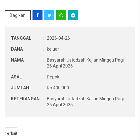
Bagikan
TANGGAL
:
2026-04-26
DANA
:
keluar
NAMA
:
Basyarah Ustadzah Kajian Minggu Pagi
26 April 2026
ASAL
:
Depok
JUMLAH
:
Rp 400.000
KETERANGAN
:
Basyarah Ustadzah Kajian Minggu Pagi
26 April 2026
Terkait