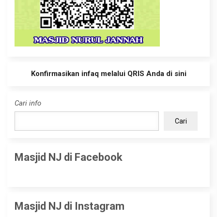
Konfirmasikan infaq melalui QRIS Anda di sini
Cari info
Cari
Masjid NJ di Facebook
Masjid NJ di Instagram