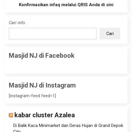
Konfirmasikan infaq melalui QRIS Anda di sini
Cari info
Cari
Masjid NJ di Facebook
Masjid NJ di Instagram
[instagram-feed feed=1]
kabar cluster Azalea
Di Balik Kaca Minimarket dan Deras Hujan di Grand Depok
City