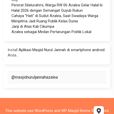
Pererat Silaturahmi, Warga RW 06 Azalea Gelar Halal bi
Halal 2026 dengan Semangat Guyub Rukun
Cahaya “Hati” di Sudut Azalea, Saat Swadaya Warga
Menjelma Jadi Ruang Publik Kelas Dunia
Janji di Atas Kali Cikumpa
Azalea sebagai Medan Pertarungan Politik Lokal
Install
Aplikasi Masjid Nurul Jannah di smartphone android
Anda...
@masjidnuruljannahazalea
This website use
WordPress
and WP Masjid theme Supported