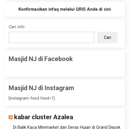
Konfirmasikan infaq melalui QRIS Anda di sini
Cari info
Cari
Masjid NJ di Facebook
Masjid NJ di Instagram
[instagram-feed feed=1]
kabar cluster Azalea
Di Balik Kaca Minimarket dan Deras Hujan di Grand Depok