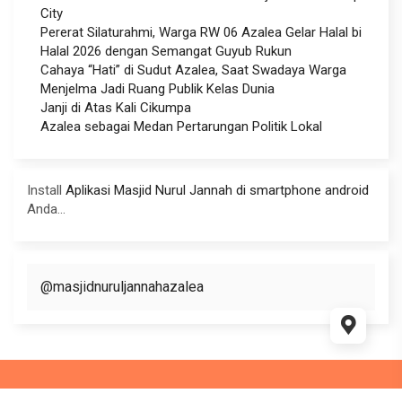
City
Pererat Silaturahmi, Warga RW 06 Azalea Gelar Halal bi
Halal 2026 dengan Semangat Guyub Rukun
Cahaya “Hati” di Sudut Azalea, Saat Swadaya Warga
Menjelma Jadi Ruang Publik Kelas Dunia
Janji di Atas Kali Cikumpa
Azalea sebagai Medan Pertarungan Politik Lokal
Install
Aplikasi Masjid Nurul Jannah di smartphone android
Anda...
@masjidnuruljannahazalea