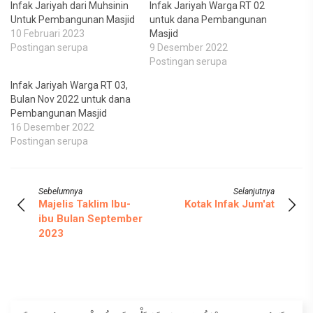
Infak Jariyah dari Muhsinin
Infak Jariyah Warga RT 02
Untuk Pembangunan Masjid
untuk dana Pembangunan
10 Februari 2023
Masjid
Postingan serupa
9 Desember 2022
Postingan serupa
Infak Jariyah Warga RT 03,
Bulan Nov 2022 untuk dana
Pembangunan Masjid
16 Desember 2022
Postingan serupa
Sebelumnya
Selanjutnya
Majelis Taklim Ibu-
Kotak Infak Jum'at
ibu Bulan September
2023