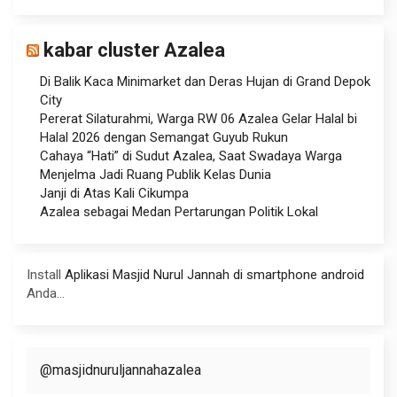
kabar cluster Azalea
Di Balik Kaca Minimarket dan Deras Hujan di Grand Depok
City
Pererat Silaturahmi, Warga RW 06 Azalea Gelar Halal bi
Halal 2026 dengan Semangat Guyub Rukun
Cahaya “Hati” di Sudut Azalea, Saat Swadaya Warga
Menjelma Jadi Ruang Publik Kelas Dunia
Janji di Atas Kali Cikumpa
Azalea sebagai Medan Pertarungan Politik Lokal
Install
Aplikasi Masjid Nurul Jannah di smartphone android
Anda...
@masjidnuruljannahazalea