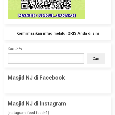
Konfirmasikan infaq melalui QRIS Anda di sini
Cari info
Cari
Masjid NJ di Facebook
Masjid NJ di Instagram
[instagram-feed feed=1]