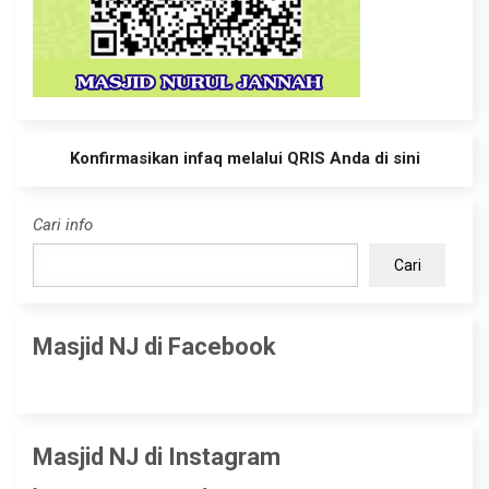
Konfirmasikan infaq melalui QRIS Anda di sini
Cari info
Cari
Masjid NJ di Facebook
Masjid NJ di Instagram