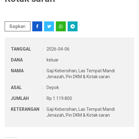
Bagikan
TANGGAL
:
2026-04-06
DANA
:
keluar
NAMA
:
Gaji Kebersihan, Las Tempat Mandi
Jenazah, Pin DKM & Kotak saran
ASAL
:
Depok
JUMLAH
:
Rp 1.119.800
KETERANGAN
:
Gaji Kebersihan, Las Tempat Mandi
Jenazah, Pin DKM & Kotak saran