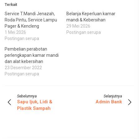
Terkait
Service T.Mandi Jenazah,
Belanja Keperluan kamar
Roda Pintu, Service Lampu
mandi & Kebersihan
Pager & Kencleng
29 Mei 2026
1 Mei 2026
Postingan serupa
Postingan serupa
Pembelian perabotan
perlengkapan kamar mandi
dan alat kebersihan
23 Desember 2022
Postingan serupa
Sebelumnya
Selanjutnya
Sapu Ijuk, Lidi &
Admin Bank
Plastik Sampah