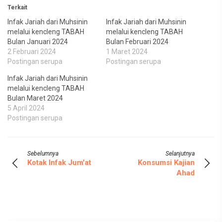
Terkait
Infak Jariah dari Muhsinin
Infak Jariah dari Muhsinin
melalui kencleng TABAH
melalui kencleng TABAH
Bulan Januari 2024
Bulan Februari 2024
2 Februari 2024
1 Maret 2024
Postingan serupa
Postingan serupa
Infak Jariah dari Muhsinin
melalui kencleng TABAH
Bulan Maret 2024
5 April 2024
Postingan serupa
Sebelumnya
Selanjutnya
Kotak Infak Jum'at
Konsumsi Kajian
Ahad