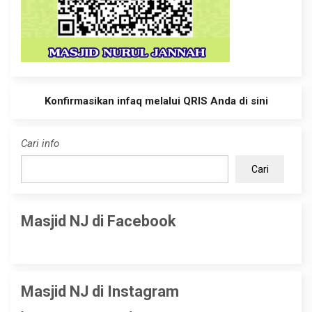
Konfirmasikan infaq melalui QRIS Anda di sini
Cari info
Cari
Masjid NJ di Facebook
Masjid NJ di Instagram