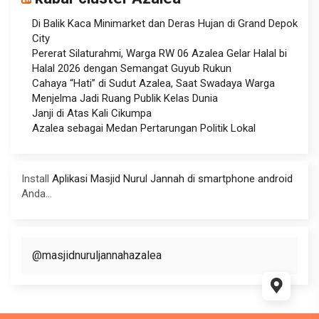
Di Balik Kaca Minimarket dan Deras Hujan di Grand Depok
City
Pererat Silaturahmi, Warga RW 06 Azalea Gelar Halal bi
Halal 2026 dengan Semangat Guyub Rukun
Cahaya “Hati” di Sudut Azalea, Saat Swadaya Warga
Menjelma Jadi Ruang Publik Kelas Dunia
Janji di Atas Kali Cikumpa
Azalea sebagai Medan Pertarungan Politik Lokal
Install
Aplikasi Masjid Nurul Jannah di smartphone android
Anda...
@masjidnuruljannahazalea