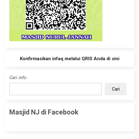
Konfirmasikan infaq melalui QRIS Anda di sini
Cari info
Cari
Masjid NJ di Facebook