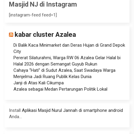
Masjid NJ di Instagram
[instagram-feed feed=1]
kabar cluster Azalea
Di Balik Kaca Minimarket dan Deras Hujan di Grand Depok
City
Pererat Silaturahmi, Warga RW 06 Azalea Gelar Halal bi
Halal 2026 dengan Semangat Guyub Rukun
Cahaya “Hati” di Sudut Azalea, Saat Swadaya Warga
Menjelma Jadi Ruang Publik Kelas Dunia
Janji di Atas Kali Cikumpa
Azalea sebagai Medan Pertarungan Politik Lokal
Install
Aplikasi Masjid Nurul Jannah di smartphone android
Anda...