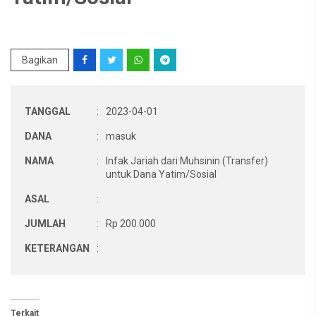
Bagikan
TANGGAL
:
2023-04-01
DANA
:
masuk
NAMA
:
Infak Jariah dari Muhsinin (Transfer)
untuk Dana Yatim/Sosial
ASAL
:
JUMLAH
:
Rp 200.000
KETERANGAN
:
Terkait