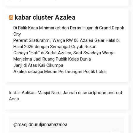
kabar cluster Azalea
Di Balik Kaca Minimarket dan Deras Hujan di Grand Depok
City
Pererat Silaturahmi, Warga RW 06 Azalea Gelar Halal bi
Halal 2026 dengan Semangat Guyub Rukun
Cahaya “Hati” di Sudut Azalea, Saat Swadaya Warga
Menjelma Jadi Ruang Publik Kelas Dunia
Janji di Atas Kali Cikumpa
Azalea sebagai Medan Pertarungan Politik Lokal
Install
Aplikasi Masjid Nurul Jannah di smartphone android
Anda...
@masjidnuruljannahazalea