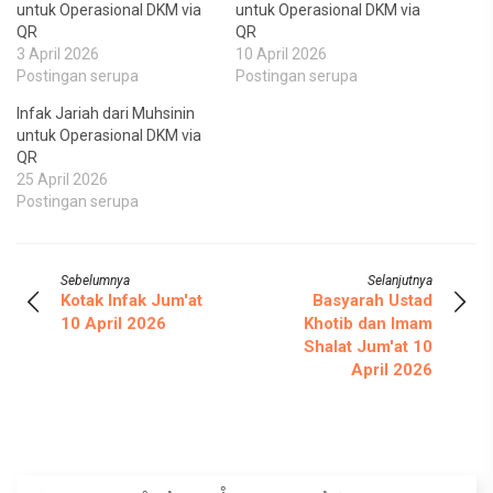
untuk Operasional DKM via
untuk Operasional DKM via
QR
QR
3 April 2026
10 April 2026
Postingan serupa
Postingan serupa
Infak Jariah dari Muhsinin
untuk Operasional DKM via
QR
25 April 2026
Postingan serupa
Sebelumnya
Selanjutnya
Kotak Infak Jum'at
Basyarah Ustad
10 April 2026
Khotib dan Imam
Shalat Jum'at 10
April 2026