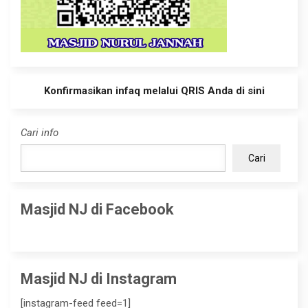
Konfirmasikan infaq melalui QRIS Anda di sini
Cari info
Cari
Masjid NJ di Facebook
Masjid NJ di Instagram
[instagram-feed feed=1]