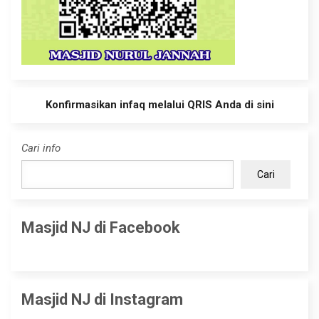
Konfirmasikan infaq melalui QRIS Anda di sini
Cari info
Cari
Masjid NJ di Facebook
Masjid NJ di Instagram