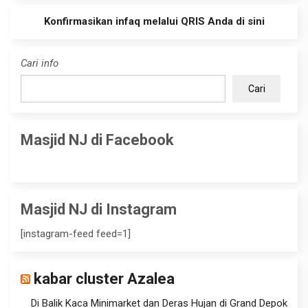
Konfirmasikan infaq melalui QRIS Anda di sini
Cari info
Cari
Masjid NJ di Facebook
Masjid NJ di Instagram
[instagram-feed feed=1]
kabar cluster Azalea
Di Balik Kaca Minimarket dan Deras Hujan di Grand Depok