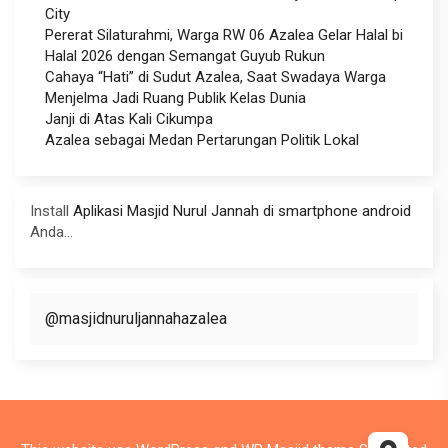
City
Pererat Silaturahmi, Warga RW 06 Azalea Gelar Halal bi
Halal 2026 dengan Semangat Guyub Rukun
Cahaya “Hati” di Sudut Azalea, Saat Swadaya Warga
Menjelma Jadi Ruang Publik Kelas Dunia
Janji di Atas Kali Cikumpa
Azalea sebagai Medan Pertarungan Politik Lokal
Install
Aplikasi Masjid Nurul Jannah di smartphone android
Anda...
@masjidnuruljannahazalea