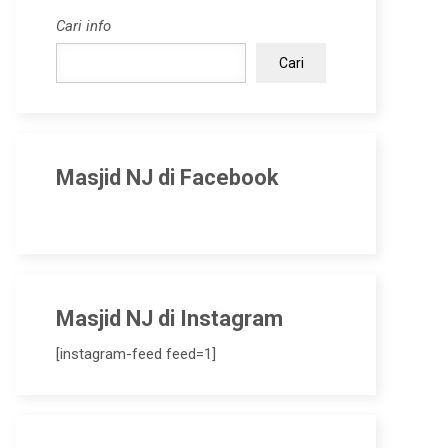
Cari info
Cari
Masjid NJ di Facebook
Masjid NJ di Instagram
[instagram-feed feed=1]