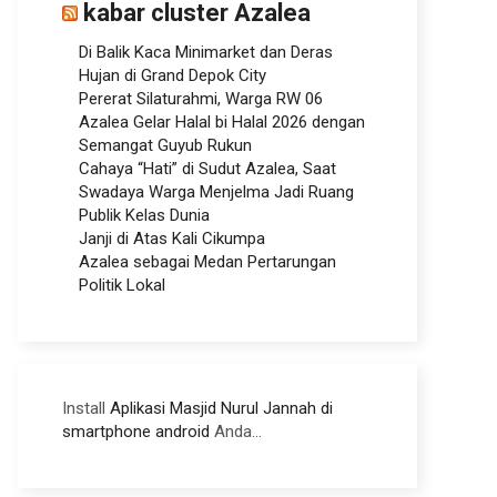
kabar cluster Azalea
Di Balik Kaca Minimarket dan Deras
Hujan di Grand Depok City
Pererat Silaturahmi, Warga RW 06
Azalea Gelar Halal bi Halal 2026 dengan
Semangat Guyub Rukun
Cahaya “Hati” di Sudut Azalea, Saat
Swadaya Warga Menjelma Jadi Ruang
Publik Kelas Dunia
Janji di Atas Kali Cikumpa
Azalea sebagai Medan Pertarungan
Politik Lokal
Install
Aplikasi Masjid Nurul Jannah di
smartphone android
Anda...