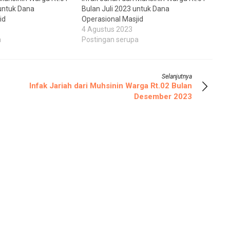
untuk Dana
Bulan Juli 2023 untuk Dana
id
Operasional Masjid
4 Agustus 2023
a
Postingan serupa
Selanjutnya
Infak Jariah dari Muhsinin Warga Rt.02 Bulan
Desember 2023