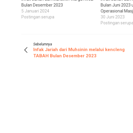
Bulan Desember 2023
Bulan Juni 2023 
5 Januari 2024
Operasional Masj
Postingan serupa
30 Juni 2023
Postingan serup
Sebelumnya
Infak Jariah dari Muhsinin melalui kencleng
TABAH Bulan Desember 2023