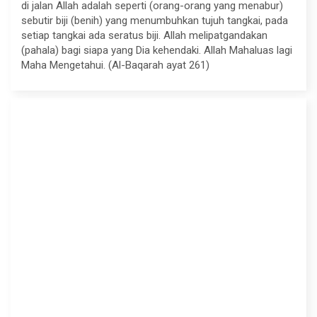
di jalan Allah adalah seperti (orang-orang yang menabur)
sebutir biji (benih) yang menumbuhkan tujuh tangkai, pada
setiap tangkai ada seratus biji. Allah melipatgandakan
(pahala) bagi siapa yang Dia kehendaki. Allah Mahaluas lagi
Maha Mengetahui. (Al-Baqarah ayat 261)