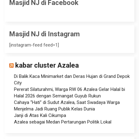
Masjid NJ di Facebook
Masjid NJ di Instagram
[instagram-feed feed=1]
kabar cluster Azalea
Di Balik Kaca Minimarket dan Deras Hujan di Grand Depok
City
Pererat Silaturahmi, Warga RW 06 Azalea Gelar Halal bi
Halal 2026 dengan Semangat Guyub Rukun
Cahaya “Hati” di Sudut Azalea, Saat Swadaya Warga
Menjelma Jadi Ruang Publik Kelas Dunia
Janji di Atas Kali Cikumpa
Azalea sebagai Medan Pertarungan Politik Lokal