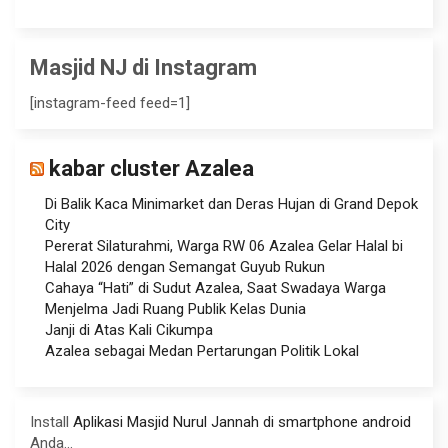
Masjid NJ di Instagram
[instagram-feed feed=1]
kabar cluster Azalea
Di Balik Kaca Minimarket dan Deras Hujan di Grand Depok
City
Pererat Silaturahmi, Warga RW 06 Azalea Gelar Halal bi
Halal 2026 dengan Semangat Guyub Rukun
Cahaya “Hati” di Sudut Azalea, Saat Swadaya Warga
Menjelma Jadi Ruang Publik Kelas Dunia
Janji di Atas Kali Cikumpa
Azalea sebagai Medan Pertarungan Politik Lokal
Install
Aplikasi Masjid Nurul Jannah di smartphone android
Anda...