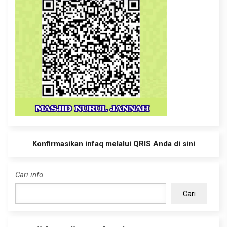
Konfirmasikan infaq melalui QRIS Anda di sini
Cari info
Cari