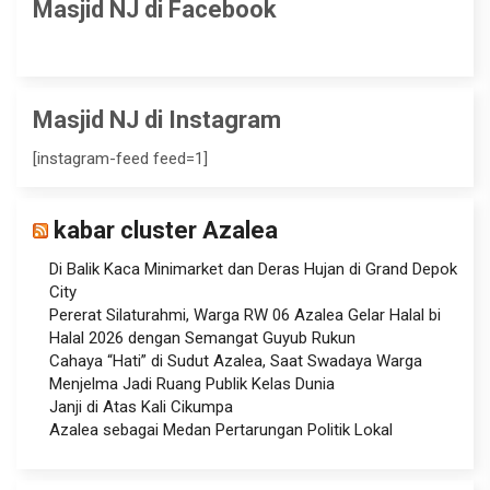
Masjid NJ di Facebook
Masjid NJ di Instagram
[instagram-feed feed=1]
kabar cluster Azalea
Di Balik Kaca Minimarket dan Deras Hujan di Grand Depok
City
Pererat Silaturahmi, Warga RW 06 Azalea Gelar Halal bi
Halal 2026 dengan Semangat Guyub Rukun
Cahaya “Hati” di Sudut Azalea, Saat Swadaya Warga
Menjelma Jadi Ruang Publik Kelas Dunia
Janji di Atas Kali Cikumpa
Azalea sebagai Medan Pertarungan Politik Lokal