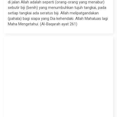
di jalan Allah adalah seperti (orang-orang yang menabur)
sebutir biji (benih) yang menumbuhkan tujuh tangkai, pada
setiap tangkai ada seratus biji. Allah melipatgandakan
(pahala) bagi siapa yang Dia kehendaki. Allah Mahaluas lagi
Maha Mengetahui. (Al-Baqarah ayat 261)