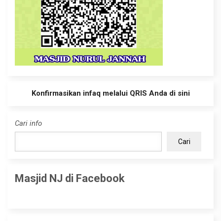
Konfirmasikan infaq melalui QRIS Anda di sini
Cari info
Cari
Masjid NJ di Facebook