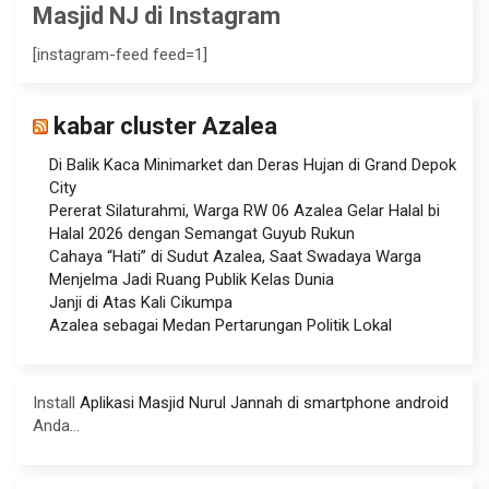
Masjid NJ di Instagram
[instagram-feed feed=1]
kabar cluster Azalea
Di Balik Kaca Minimarket dan Deras Hujan di Grand Depok
City
Pererat Silaturahmi, Warga RW 06 Azalea Gelar Halal bi
Halal 2026 dengan Semangat Guyub Rukun
Cahaya “Hati” di Sudut Azalea, Saat Swadaya Warga
Menjelma Jadi Ruang Publik Kelas Dunia
Janji di Atas Kali Cikumpa
Azalea sebagai Medan Pertarungan Politik Lokal
Install
Aplikasi Masjid Nurul Jannah di smartphone android
Anda...