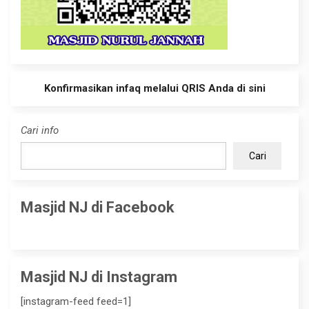
Konfirmasikan infaq melalui QRIS Anda di sini
Cari info
Cari
Masjid NJ di Facebook
Masjid NJ di Instagram
[instagram-feed feed=1]