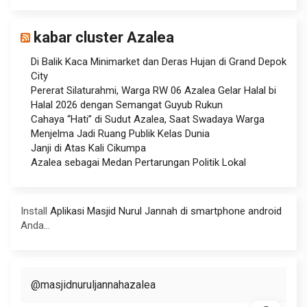
kabar cluster Azalea
Di Balik Kaca Minimarket dan Deras Hujan di Grand Depok
City
Pererat Silaturahmi, Warga RW 06 Azalea Gelar Halal bi
Halal 2026 dengan Semangat Guyub Rukun
Cahaya “Hati” di Sudut Azalea, Saat Swadaya Warga
Menjelma Jadi Ruang Publik Kelas Dunia
Janji di Atas Kali Cikumpa
Azalea sebagai Medan Pertarungan Politik Lokal
Install
Aplikasi Masjid Nurul Jannah di smartphone android
Anda...
@masjidnuruljannahazalea